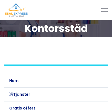
Kontorsstäd
Hem
Tjänster
Gratis offert