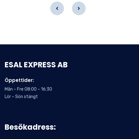
ESAL EXPRESS AB
Öppettider:
Mån – Fre 08:00 – 16:30
Lör – Sön stängt
Besökadress: