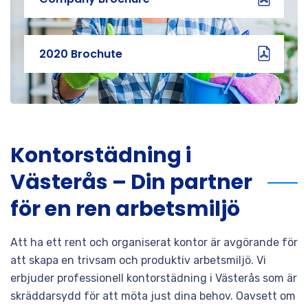
2020 Brochute
Kontorstädning i
Västerås – Din partner
för en ren arbetsmiljö
Att ha ett rent och organiserat kontor är avgörande för
att skapa en trivsam och produktiv arbetsmiljö. Vi
erbjuder professionell kontorstädning i Västerås som är
skräddarsydd för att möta just dina behov. Oavsett om