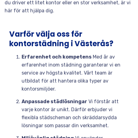
du driver ett litet kontor eller en stor verksamhet, är vi
här för att hjälpa dig.
Varför välja oss för
kontorstädning i Västerås?
Erfarenhet och kompetens
Med år av
erfarenhet inom städning garanterar vi en
service av högsta kvalitet. Vårt team är
utbildat för att hantera olika typer av
kontorsmiljöer.
Anpassade städlösningar
Vi förstår att
varje kontor är unikt. Därför erbjuder vi
flexibla städscheman och skräddarsydda
lösningar som passar din verksamhet.