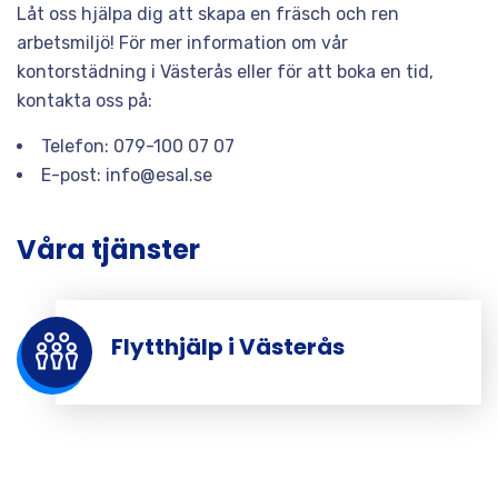
Låt oss hjälpa dig att skapa en fräsch och ren
arbetsmiljö! För mer information om vår
kontorstädning i Västerås eller för att boka en tid,
kontakta oss på:
Telefon: 079-100 07 07
E-post: info@esal.se
Våra tjänster
Flytthjälp i Västerås