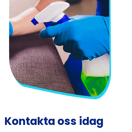
Kontakta oss idag