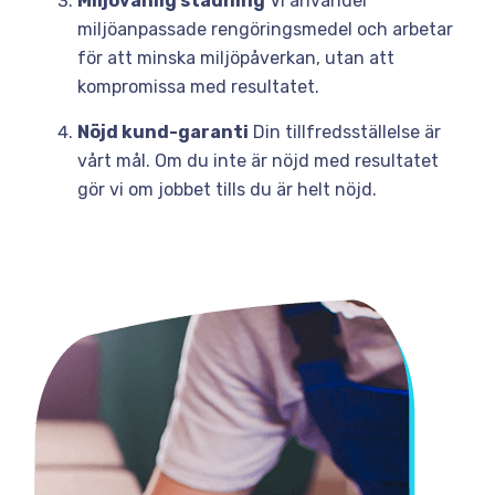
Miljövänlig städning
Vi använder
miljöanpassade rengöringsmedel och arbetar
för att minska miljöpåverkan, utan att
kompromissa med resultatet.
Nöjd kund-garanti
Din tillfredsställelse är
vårt mål. Om du inte är nöjd med resultatet
gör vi om jobbet tills du är helt nöjd.