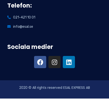
Telefon:
021-421 10 01
info@esal.se
Sociala medier
2020
© All rights reserved ESAL EXPRESS AB